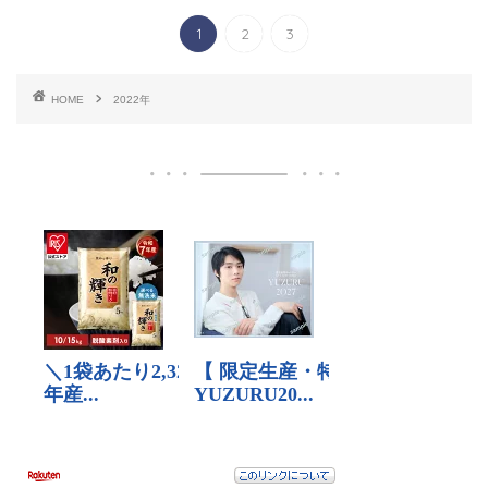
1
2
3
HOME
2022年