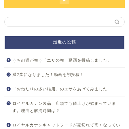
最近の投稿
うちの猫が舞う「エサの舞」動画を投稿しました。
ホーム
満2歳になりました！動画を初投稿！
「おねだりの多い猫用」のエサをあげてみました
プロフィール
ロイヤルカナン製品、店頭でも値上げが始まっていま
お問い合わせ
す。理由と解消時期は？
プライバシーポリシー
ロイヤルカナンキャットフードが売切れて高くなってい