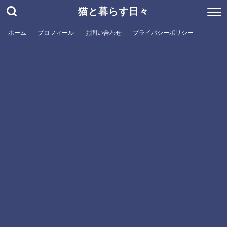
猫と暮らす日々
ホーム
プロフィール
お問い合わせ
プライバシーポリシー