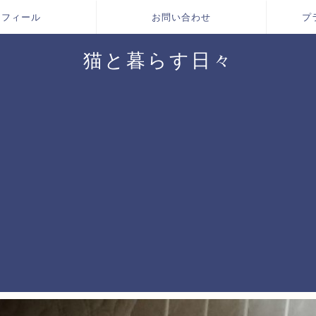
ロフィール
お問い合わせ
プ
猫と暮らす日々