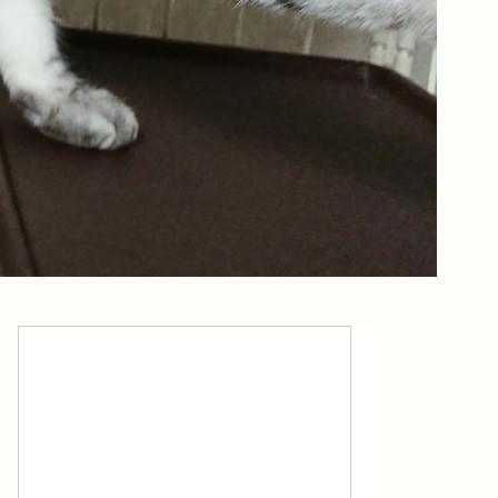
飼育に役立つ経験談
飼育に役立つ経