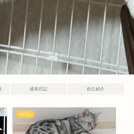
談
成長日記
自己紹介
成長日記