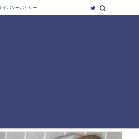
ライバシーポリシー