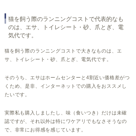
猫を飼う際のランニングコストで代表的なも
のは、エサ、トイレシート・砂、爪とぎ、電
気代です。
猫を飼う際のランニングコストで大きなものは、エ
サ、トイレシート・砂、爪とぎ、電気代です。
そのうち、エサはホームセンターと4割近い価格差がつ
くため、是非、インターネットでの購入をおススメし
たいです。
実際私も購入しましたし、味（食いつき）だけは未確
認ですが、それ以外は特にワケアリでもなさそうなの
で、非常にお得感を感じています。