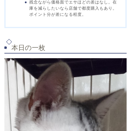
残念ながら価格面でエサほどの差はなし。在
庫を減らしたいなら店舗で都度購入もあり。
ポイント分が差になる程度。
本日の一枚