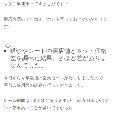
ップに早速乗ってすまし顔です！
順応性高いですねぇ。ホント買ってあげがいがありま
す。
猫砂やシートの実店舗とネット価格
差を調べた結果。さほど差がありま
せんでした。
今日から今年最後の楽天セールが始まりましたので、
事前に猫用品の調査を行っておきました。
セール期間は1週間ほどありますが、5日か10日がポイ
ント倍率高いことが多いですからね！