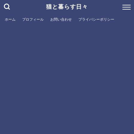
猫と暮らす日々
ホーム
プロフィール
お問い合わせ
プライバシーポリシー