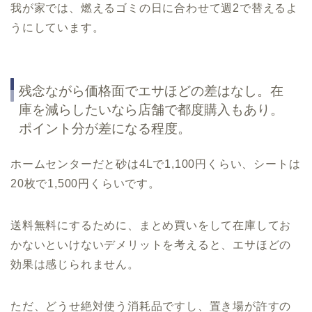
我が家では、燃えるゴミの日に合わせて週2で替えるよ
うにしています。
残念ながら価格面でエサほどの差はなし。在
庫を減らしたいなら店舗で都度購入もあり。
ポイント分が差になる程度。
ホームセンターだと砂は4Lで1,100円くらい、シートは
20枚で1,500円くらいです。
送料無料にするために、まとめ買いをして在庫してお
かないといけないデメリットを考えると、エサほどの
効果は感じられません。
ただ、どうせ絶対使う消耗品ですし、置き場が許すの