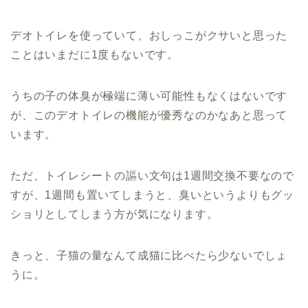
デオトイレを使っていて、おしっこがクサいと思った
ことはいまだに1度もないです。
うちの子の体臭が極端に薄い可能性もなくはないです
が、このデオトイレの機能が優秀なのかなあと思って
います。
ただ、トイレシートの謳い文句は1週間交換不要なので
すが、1週間も置いてしまうと、臭いというよりもグッ
ショリとしてしまう方が気になります。
きっと、子猫の量なんて成猫に比べたら少ないでしょ
うに。