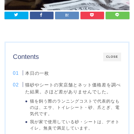
Contents
CLOSE
本日の一枚
猫砂やシートの実店舗とネット価格差を調べ
た結果。さほど差がありませんでした。
猫を飼う際のランニングコストで代表的なも
のは、エサ、トイレシート・砂、爪とぎ、電
気代です。
我が家で使用している砂・シートは、デオト
イレ。無臭で満足しています。