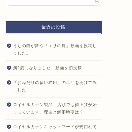
最近の投稿
うちの猫が舞う「エサの舞」動画を投稿し
ました。
満2歳になりました！動画を初投稿！
「おねだりの多い猫用」のエサをあげてみ
ました
ロイヤルカナン製品、店頭でも値上げが始
まっています。理由と解消時期は？
ロイヤルカナンキャットフードが売切れて