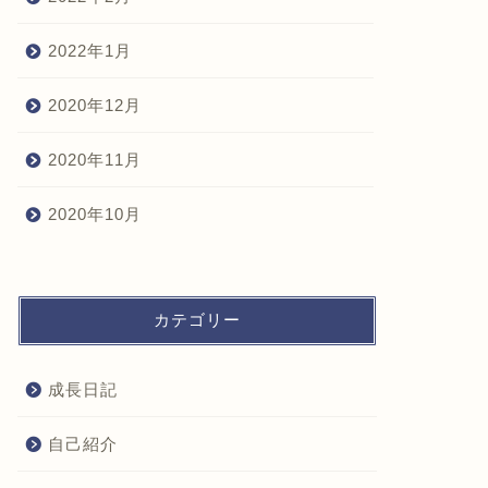
2022年1月
2020年12月
2020年11月
2020年10月
カテゴリー
成長日記
自己紹介