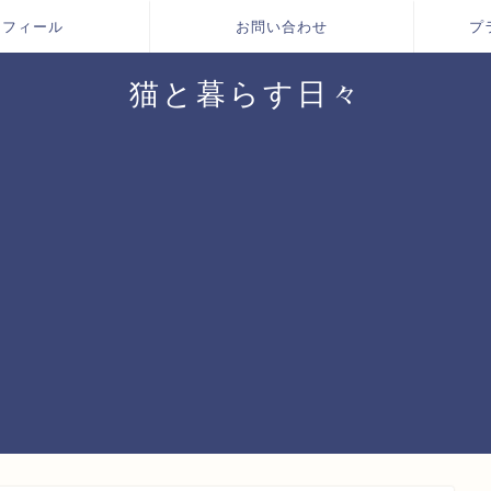
ロフィール
お問い合わせ
プ
猫と暮らす日々