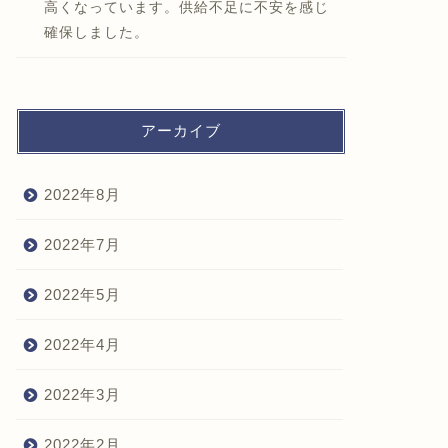
高くなっています。供給不足に不安を感じ
確保しました。
アーカイブ
2022年8月
2022年7月
2022年5月
2022年4月
2022年3月
2022年2月