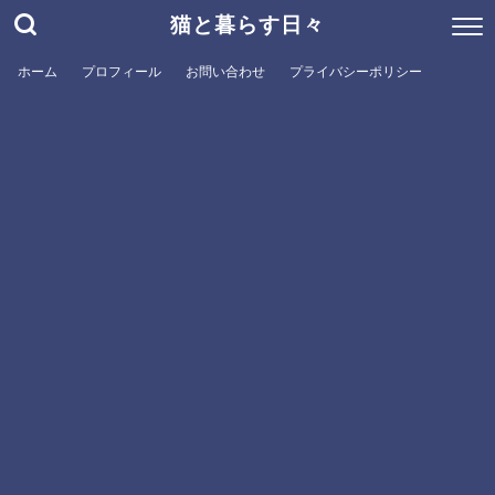
猫と暮らす日々
ホーム
プロフィール
お問い合わせ
プライバシーポリシー