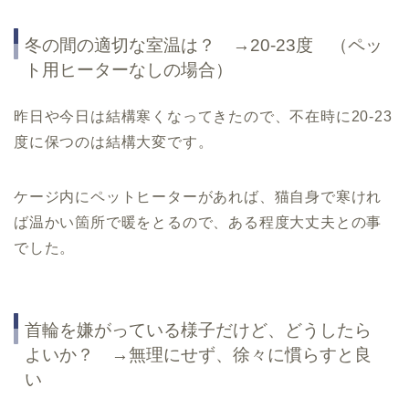
冬の間の適切な室温は？ →20-23度 （ペッ
ト用ヒーターなしの場合）
昨日や今日は結構寒くなってきたので、不在時に20-23
度に保つのは結構大変です。
ケージ内にペットヒーターがあれば、猫自身で寒けれ
ば温かい箇所で暖をとるので、ある程度大丈夫との事
でした。
首輪を嫌がっている様子だけど、どうしたら
よいか？ →無理にせず、徐々に慣らすと良
い