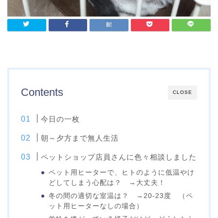
Contents
CLOSE
今日の一枚
朝～夕方まで無人生活
ペットショップ店員さんに色々相談しました
ペット用ヒーターで、ヒトのように低温やけ
どしてしまう心配は？ →大丈夫！
冬の間の適切な室温は？ →20-23度 （ペ
ット用ヒーターなしの場合）