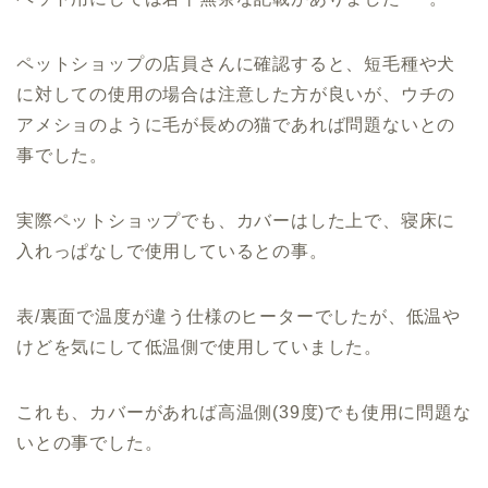
ペットショップの店員さんに確認すると、短毛種や犬
に対しての使用の場合は注意した方が良いが、ウチの
アメショのように毛が長めの猫であれば問題ないとの
事でした。
実際ペットショップでも、カバーはした上で、寝床に
入れっぱなしで使用しているとの事。
表/裏面で温度が違う仕様のヒーターでしたが、低温や
けどを気にして低温側で使用していました。
これも、カバーがあれば高温側(39度)でも使用に問題な
いとの事でした。