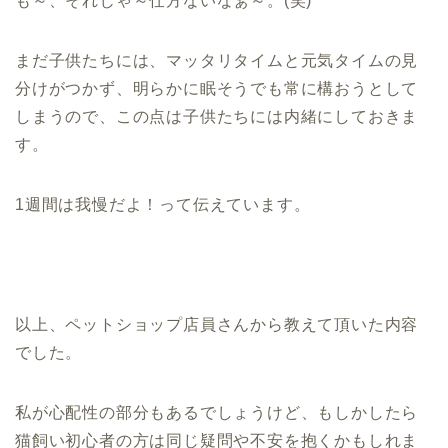
も～、それじゃ～仕方ないなぁ～。(笑)
まだ子供たちには、マッタリタイムと元気タイムの見
分けがつかず、明らかに眠そうでも常に構おうとして
しまうので、この点は子供たちには内緒にしておきま
す。
1週間は我慢だよ！って伝えています。
以上、ペットショップ店員さんから教えて頂いた内容
でした。
私が心配性の部分もあるでしょうけど、もしかしたら
猫飼い初心者の方は同じ疑問や不安を抱くかもしれま