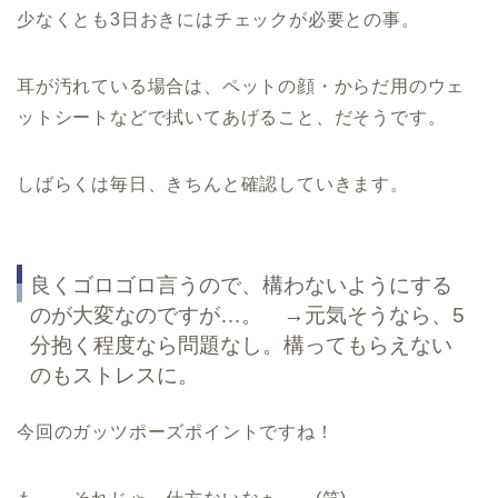
少なくとも3日おきにはチェックが必要との事。
耳が汚れている場合は、ペットの顔・からだ用のウェ
ットシートなどで拭いてあげること、だそうです。
しばらくは毎日、きちんと確認していきます。
良くゴロゴロ言うので、構わないようにする
のが大変なのですが…。 →元気そうなら、5
分抱く程度なら問題なし。構ってもらえない
のもストレスに。
今回のガッツポーズポイントですね！