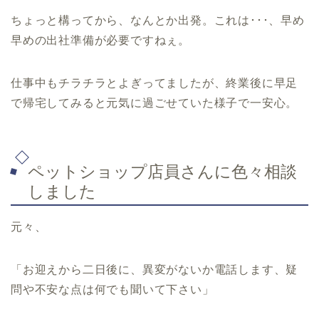
ちょっと構ってから、なんとか出発。これは･･･、早め
早めの出社準備が必要ですねぇ。
仕事中もチラチラとよぎってましたが、終業後に早足
で帰宅してみると元気に過ごせていた様子で一安心。
ペットショップ店員さんに色々相談
しました
元々、
「お迎えから二日後に、異変がないか電話します、疑
問や不安な点は何でも聞いて下さい」