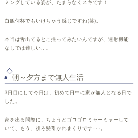
ミングしている姿が、たまらなくスキです！
白飯何杯でもいけちゃう感じですね(笑)。
本当は舌出てるとこ撮ってみたいんですが、連射機能
なしでは難しい…。
朝～夕方まで無人生活
3日目にして今日は、初めて日中に家が無人となる日で
した。
家を出る間際に、ちょうどゴロゴロミャーミャーして
いて、もう、後ろ髪引かれまくりです･･･。