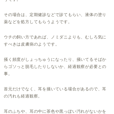
その場合は、定期健診などで診てもらい、液体の塗り
薬などを処方してもらうようです。
ウチの飼い方であれば、ノミダニよりも、むしろ気に
すべきは皮膚病のようです。
掻く頻度がしょっちゅうになったり、掻いてるそばか
らゴソっと脱毛したりしないか、経過観察が必要との
事。
首元だけでなく、耳を掻いている場合があるので、耳
の汚れも経過観察。
耳のふちや、耳の中に茶色や黒っぽい汚れがないかを